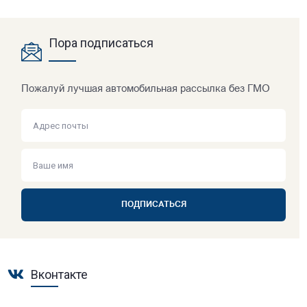
Пора подписаться
Пожалуй лучшая автомобильная рассылка без ГМО
ПОДПИСАТЬСЯ
Вконтакте