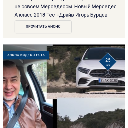
не совсем Мерседесом. Новый Мерседес
А класс 2018 Тест-Драйв Игорь Бурцев.
ПРОЧИТАТЬ АНОНС
АНОНС ВИДЕО-ТЕСТА
25
июл