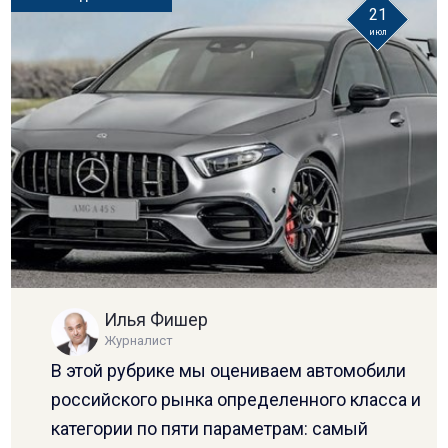
21
июл
Илья Фишер
Журналист
В этой рубрике мы оцениваем автомобили
российского рынка определенного класса и
категории по пяти параметрам: самый