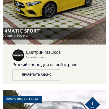
Дмитрий Машков
Автоблоггер
Редкий зверь для нашей страны
ПРОЧИТАТЬ АНОНС
АНОНС ВИДЕО-ТЕСТА
1
авг