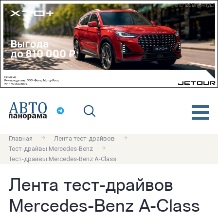
erid: 2SDnjdvnyL7
Главная
Лента тест-драйвов
Тест-драйвы Mercedes-Benz
Тест-драйвы Mercedes-Benz A-Class
Лента тест-драйвов
Mercedes-Benz A-Class