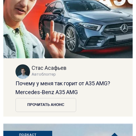
Стас Асафьев
Автоблоггер
Почему у меня так горит от A35 AMG?
Mercedes-Benz A35 AMG
ПРОЧИТАТЬ АНОНС
ПОДКАСТ