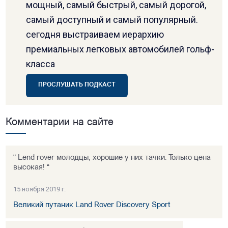
мощный, самый быстрый, самый дорогой,
самый доступный и самый популярный.
сегодня выстраиваем иерархию
премиальных легковых автомобилей гольф-
класса
ПРОСЛУШАТЬ ПОДКАСТ
Комментарии на сайте
“ Lend rover молодцы, хорошие у них тачки. Только цена
высокая! “
15 ноября 2019 г.
Великий путаник Land Rover Discovery Sport