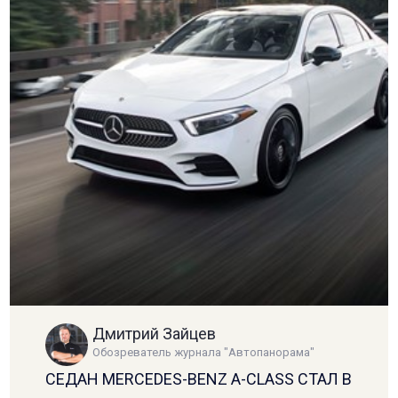
Дмитрий Зайцев
Обозреватель журнала "Автопанорама"
СЕДАН MERCEDES-BENZ A-CLASS СТАЛ В