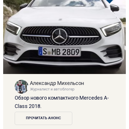
Александр Михельсон
Журналист и автоблогер
Обзор нового компактного Mercedes A-
Class 2018.
ПРОЧИТАТЬ АНОНС