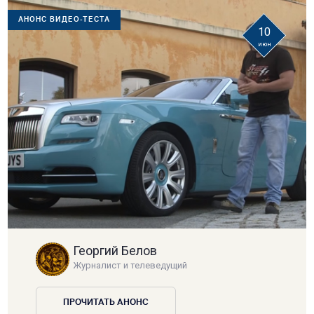
АНОНС ВИДЕО-ТЕСТА
10
июн
Георгий Белов
Журналист и телеведущий
ПРОЧИТАТЬ АНОНС