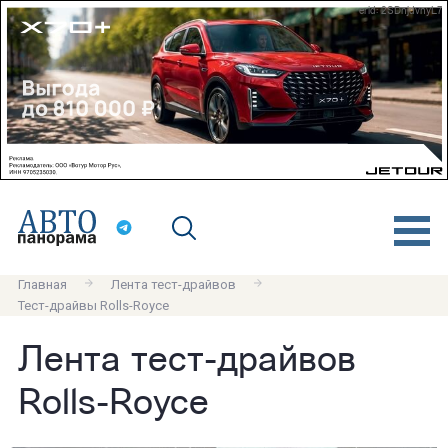
erid: 2SDnjdvnyL7
Главная
Лента тест-драйвов
Тест-драйвы Rolls-Royce
Лента тест-драйвов
Rolls-Royce