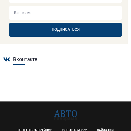
ПОДПИСАТЬСЯ
Вконтакте
ЛЕНТА ТЕСТ-ДРАЙВОВ
ВСЕ АВТО-ГУРУ
ЛАЙФХАКИ