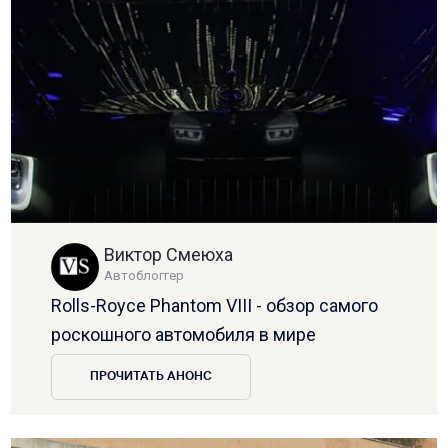
Виктор Смеюха
Автоблоггер
Rolls-Royce Phantom VIII - обзор самого
роскошного автомобиля в мире
ПРОЧИТАТЬ АНОНС