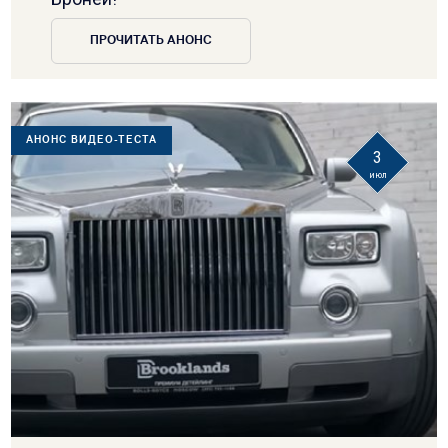
ПРОЧИТАТЬ АНОНС
АНОНС ВИДЕО-ТЕСТА
3
июл