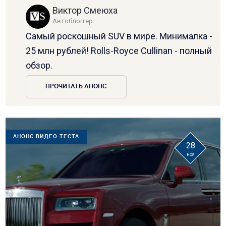
Виктор Смеюха
Автоблоггер
Самый роскошный SUV в мире. Минималка -
25 млн рублей! Rolls-Royce Cullinan - полный
обзор.
ПРОЧИТАТЬ АНОНС
АНОНС ВИДЕО-ТЕСТА
28
ноя