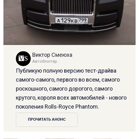
Виктор Смеюха
Автоблоггер
Публикую полную версию тест-драйва
самого-самого, первого во всем, самого
роскошного, самого дорогого, самого
крутого, короля всех автомобилей - нового
поколения Rolls-Royce Phantom.
ПРОЧИТАТЬ АНОНС