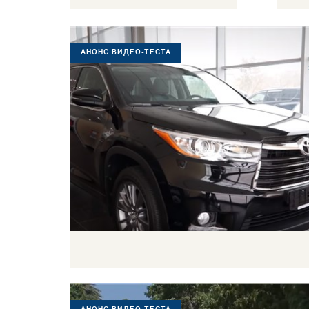
АНОНС ВИДЕО-ТЕСТА