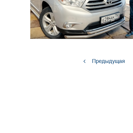
Предыдущая