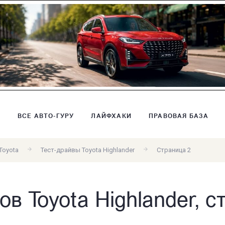
В
ВСЕ АВТО-ГУРУ
ЛАЙФХАКИ
ПРАВОВАЯ БАЗА
Toyota
Тест-драйвы Toyota Highlander
Страница 2
в Toyota Highlander, с