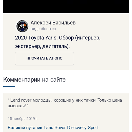
Алексей Васильев
видеоблоггер
2020 Toyota Yaris. Обзор (интерьер,
экстерьер, двигатель).
ПРОЧИТАТЬ АНОНС
Комментарии на сайте
“ Lend rover молодцы, хорошие у них тачки. Только цена
высокая! “
15 ноября 2019 г.
Великий путаник Land Rover Discovery Sport