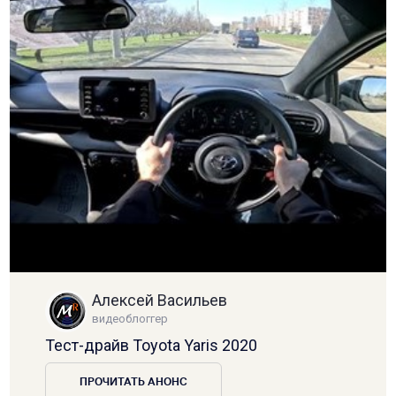
Алексей Васильев
видеоблоггер
Тест-драйв Toyota Yaris 2020
ПРОЧИТАТЬ АНОНС