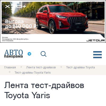
erid: 2SDnjdvnyL7
Главная
Лента тест-драйвов
Тест-драйвы Toyota
Тест-драйвы Toyota Yaris
Лента тест-драйвов
Toyota Yaris