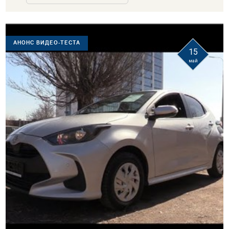
АНОНС ВИДЕО-ТЕСТА
15
май