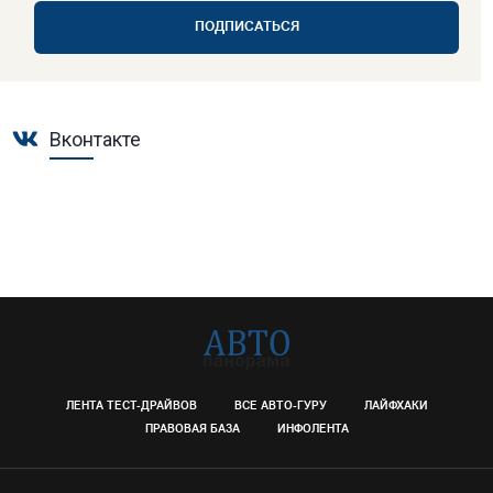
ПОДПИСАТЬСЯ
Вконтакте
ЛЕНТА ТЕСТ-ДРАЙВОВ
ВСЕ АВТО-ГУРУ
ЛАЙФХАКИ
ПРАВОВАЯ БАЗА
ИНФОЛЕНТА