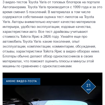
3 видео-тестов Toyota Yaris от топовых блогеров на портале
Автопанорама. Toyota Yaris производится с 1999 года и за это
время сменил 5 поколений. В материалах в том числе
содержатся собственная оценка тест-пилотов на Toyota
Yaris. Авторы внимательно изучают качество материалов
интерьера, удобство эксплуатации, ездовые качества,
характеристики авто. Все тест-драйвовы учитывают
стоимость Тойота Ярис в 2026 году. Узнайте еще про
автомобиль Toyota Yaris: какие поколения, опыт
эксплуатации, комплектации, комментарии, обсуждения,
отзывы, характеристики Тойота Ярис в видео-обзорах ниже.
Блогеры обычно делают обзор одноклассников в своих
материалах, что поможет оценить плюсы и минусы этой
машины по сравнению с одноклассниками.
АНОНС ВИДЕО-ТЕСТА
21
май