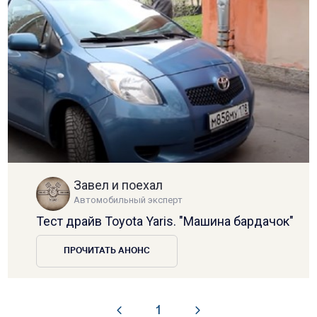
Завел и поехал
Автомобильный эксперт
Тест драйв Toyota Yaris. "Машина бардачок"
ПРОЧИТАТЬ АНОНС
1