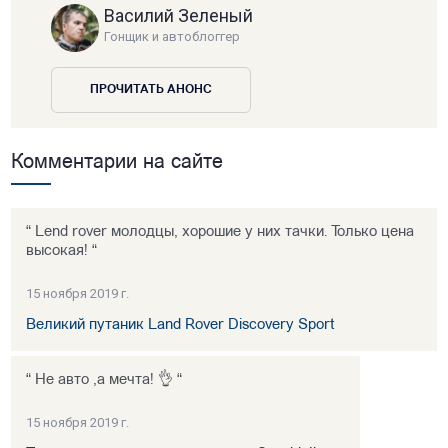
Василий Зеленый
Гонщик и автоблоггер
ПРОЧИТАТЬ АНОНС
Комментарии на сайте
“ Lend rover молодцы, хорошие у них тачки. Только цена
высокая! “
15 ноября 2019 г.
Великий путаник Land Rover Discovery Sport
“ Не авто ,а мечта! 👌 “
15 ноября 2019 г.