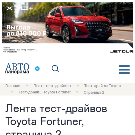
erid: 2SDnjdvnyL7
Главная
Лента тест-драйвов
Тест-драйвы Toyota
Тест-драйвы Toyota Fortuner
Страница 2
Лента тест-драйвов
Toyota Fortuner,