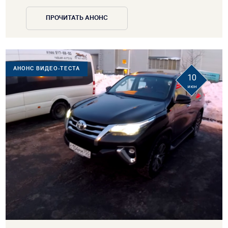
ПРОЧИТАТЬ АНОНС
АНОНС ВИДЕО-ТЕСТА
10
июн