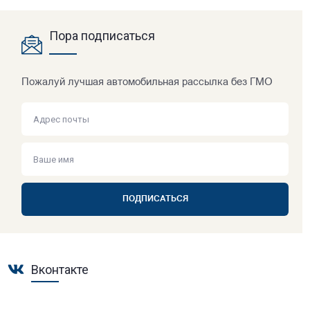
Пора подписаться
Пожалуй лучшая автомобильная рассылка без ГМО
ПОДПИСАТЬСЯ
Вконтакте