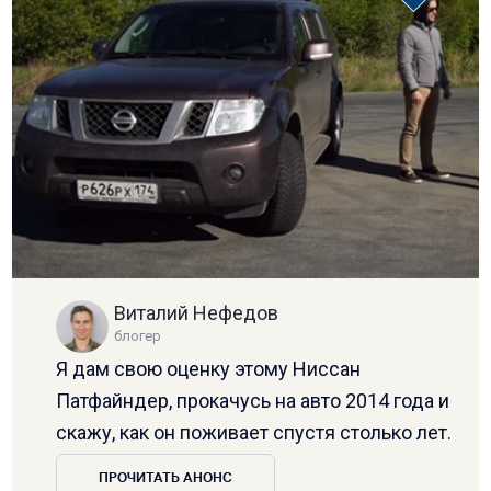
Виталий Нефедов
блогер
Я дам свою оценку этому Ниссан
Патфайндер, прокачусь на авто 2014 года и
скажу, как он поживает спустя столько лет.
ПРОЧИТАТЬ АНОНС