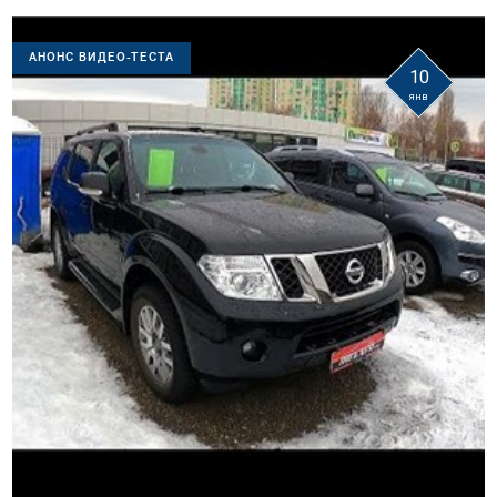
АНОНС ВИДЕО-ТЕСТА
10
янв