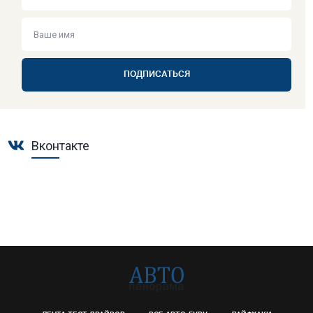
ПОДПИСАТЬСЯ
Вконтакте