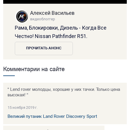
Алексей Васильев
видеоблоггер
Рама, Блокировки, Дизель - Когда Все
Честно! Nissan Pathfinder R51.
ПРОЧИТАТЬ АНОНС
Комментарии на сайте
“ Lend rover молодцы, хорошие у них тачки. Только цена
высокая! “
15 ноября 2019 г.
Великий путаник Land Rover Discovery Sport