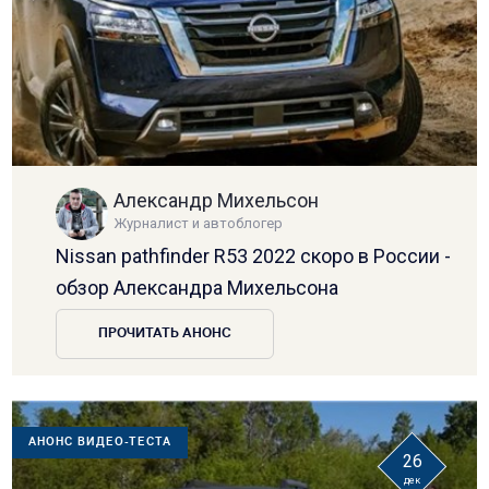
Александр Михельсон
Журналист и автоблогер
Nissan pathfinder R53 2022 скоро в России -
обзор Александра Михельсона
ПРОЧИТАТЬ АНОНС
АНОНС ВИДЕО-ТЕСТА
26
дек