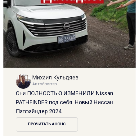
Михаил Кульдяев
Автоблоггер
Они ПОЛНОСТЬЮ ИЗМЕНИЛИ Nissan
PATHFINDER под себя. Новый Ниссан
Патфайндер 2024
ПРОЧИТАТЬ АНОНС